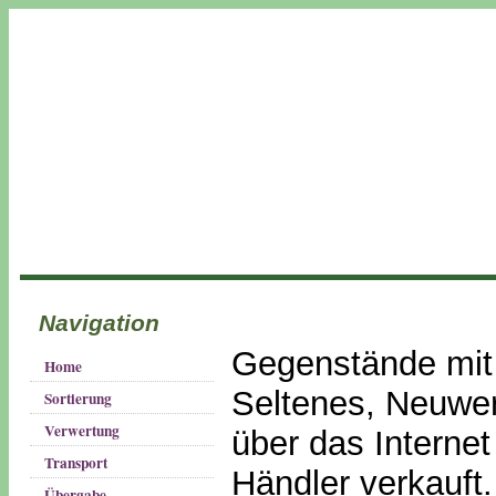
Navigation
Gegenstände mit 
Home
Seltenes, Neuwert
Sortierung
Verwertung
über das Internet
Transport
Händler verkauft.
Übergabe